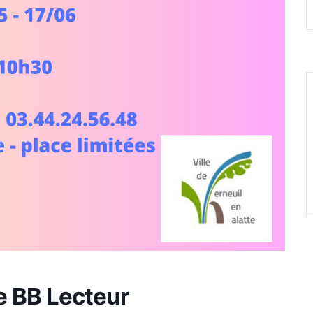
e BB Lecteur