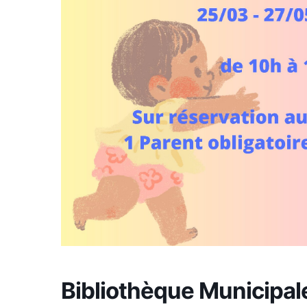
Bibliothèque Municipal