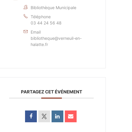
Bibliothèque Municipale
Téléphone
03 44 24 56 48
Email
bibliotheque@verneuil-en-
halatte.fr
PARTAGEZ CET ÉVÉNEMENT