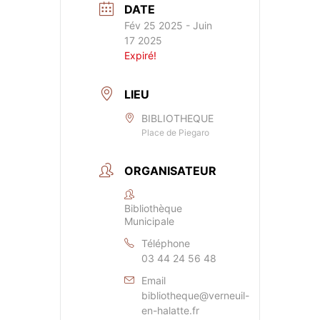
DATE
Fév 25 2025
- Juin
17 2025
Expiré!
LIEU
BIBLIOTHEQUE
Place de Piegaro
ORGANISATEUR
Bibliothèque
Municipale
Téléphone
03 44 24 56 48
Email
bibliotheque@verneuil-
en-halatte.fr