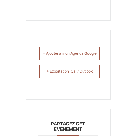
+ Ajouter à mon Agenda Google
+ Exportation iCal / Outlook
PARTAGEZ CET
ÉVÉNEMENT