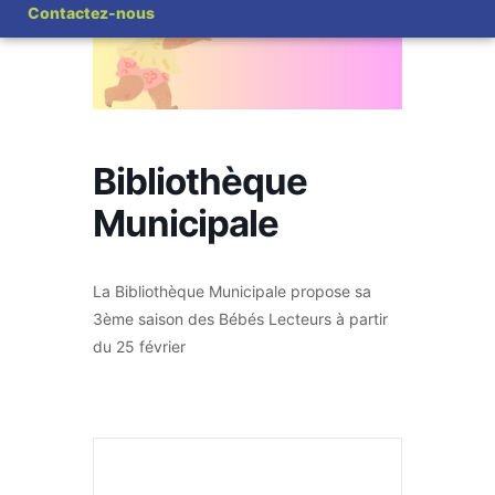
Contactez-nous
Bibliothèque
Municipale
La Bibliothèque Municipale propose sa
3ème saison des Bébés Lecteurs à partir
du 25 février