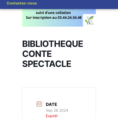
Contactez-nous
BIBLIOTHEQUE
CONTE
SPECTACLE
DATE
Sep 28 2024
Expiré!