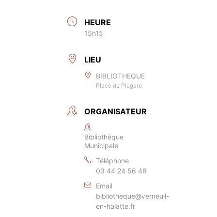
HEURE
15h15
LIEU
BIBLIOTHEQUE
Place de Piegaro
ORGANISATEUR
Bibliothèque
Municipale
Téléphone
03 44 24 56 48
Email
bibliotheque@verneuil-
en-halatte.fr