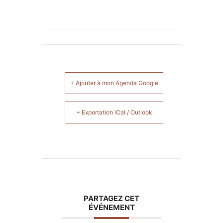
+ Ajouter à mon Agenda Google
+ Exportation iCal / Outlook
PARTAGEZ CET
ÉVÉNEMENT