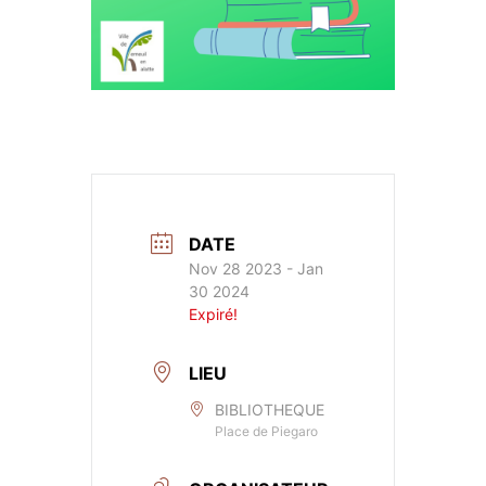
DATE
Nov 28 2023
- Jan
30 2024
Expiré!
LIEU
BIBLIOTHEQUE
Place de Piegaro