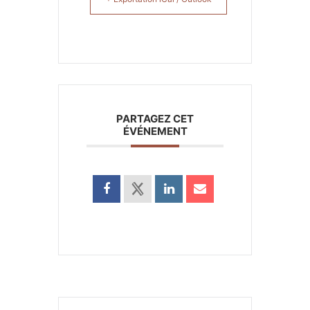
PARTAGEZ CET
ÉVÉNEMENT