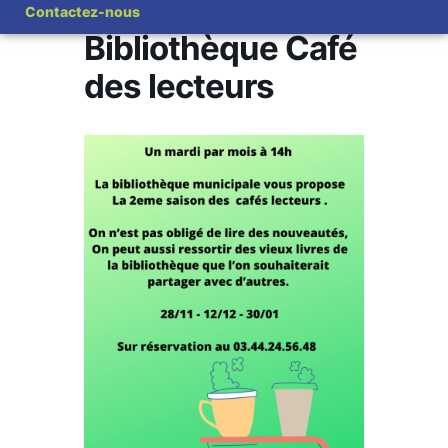
Contactez-nous
Bibliothèque Café
des lecteurs