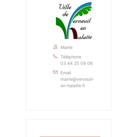
Mairie
Téléphone
03 44 25 09 08
Email
mairie@verneuil-
en-halatte.fr