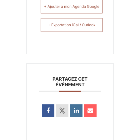
+ Ajouter à mon Agenda Google
+ Exportation iCal / Outlook
PARTAGEZ CET
ÉVÉNEMENT