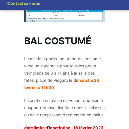
Contactez-nous
BAL COSTUMÉ
La mairie organise un grand bal costumé
avec un spectacle pour tous les petits
Vernoliens de 3 à 11 ans à la salle des
fêtes, place de Piegaro le
dimanche 26
février à 15h00
Inscription en mairie en venant déposer le
coupon-réponse distribué dans les classes
ou en le remplissant directement en mairie
date limite d’inscription : 18 février 2023