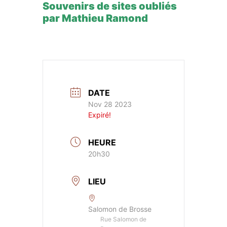
Souvenirs de sites oubliés
par Mathieu Ramond
DATE
Nov 28 2023
Expiré!
HEURE
20h30
LIEU
Salomon de Brosse
Rue Salomon de