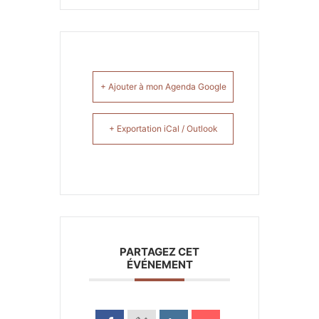
+ Ajouter à mon Agenda Google
+ Exportation iCal / Outlook
PARTAGEZ CET
ÉVÉNEMENT