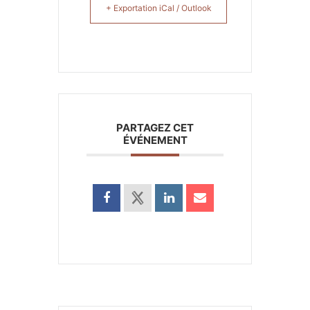
+ Exportation iCal / Outlook
PARTAGEZ CET
ÉVÉNEMENT