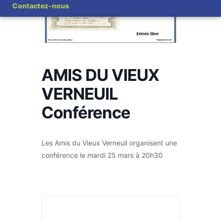
Contactez-nous
AMIS DU VIEUX
VERNEUIL
Conférence
Les Amis du Vieux Verneuil organisent une
conférence le mardi 25 mars à 20h30