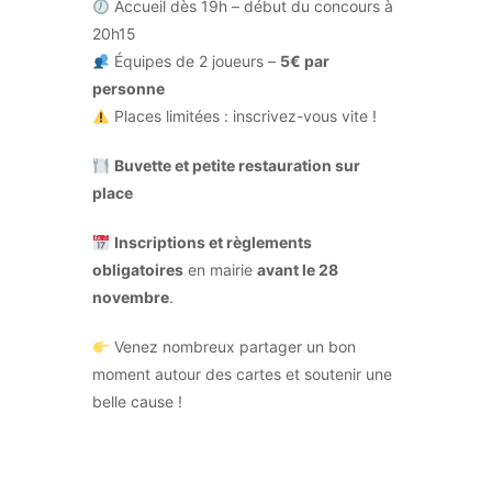
Accueil dès 19h – début du concours à
20h15
Équipes de 2 joueurs –
5€ par
personne
Places limitées : inscrivez-vous vite !
Buvette et petite restauration sur
place
Inscriptions et règlements
obligatoires
en mairie
avant le 28
novembre
.
Venez nombreux partager un bon
moment autour des cartes et soutenir une
belle cause !