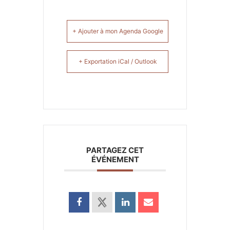
+ Ajouter à mon Agenda Google
+ Exportation iCal / Outlook
PARTAGEZ CET
ÉVÉNEMENT