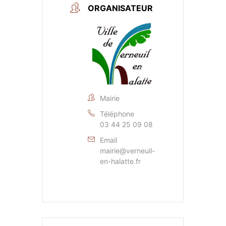
ORGANISATEUR
Mairie
Téléphone
03 44 25 09 08
Email
mairie@verneuil-
en-halatte.fr