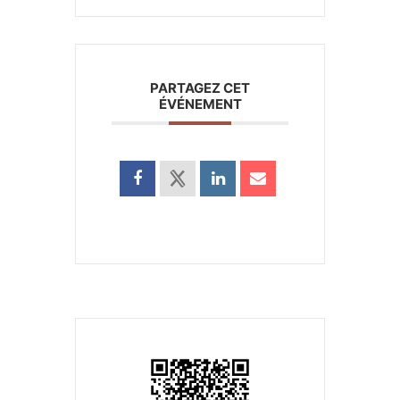
PARTAGEZ CET
ÉVÉNEMENT