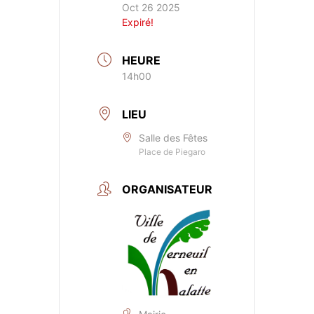
Oct 26 2025
Expiré!
HEURE
14h00
LIEU
Salle des Fêtes
Place de Piegaro
ORGANISATEUR