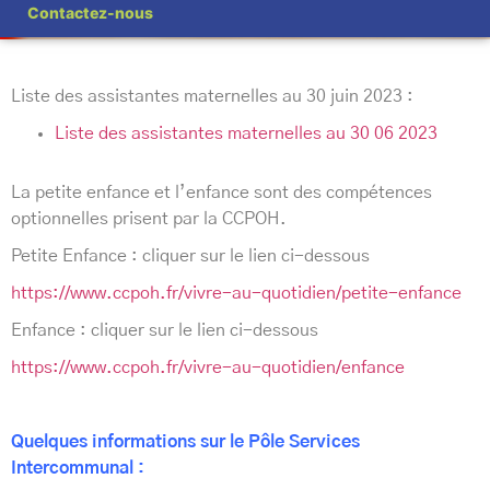
Contactez-nous
Liste des assistantes maternelles au 30 juin 2023 :
Liste des assistantes maternelles au 30 06 2023
La petite enfance et l’enfance sont des compétences
optionnelles prisent par la CCPOH.
Petite Enfance : cliquer sur le lien ci-dessous
https://www.ccpoh.fr/vivre-au-quotidien/petite-enfance
Enfance : cliquer sur le lien ci-dessous
https://www.ccpoh.fr/vivre-au-quotidien/enfance
Quelques informations sur le Pôle Services
Intercommunal :