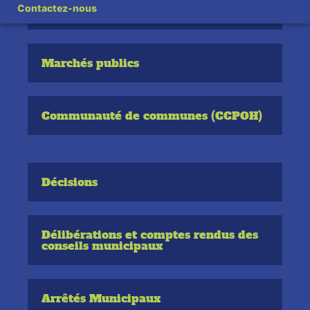
Contactez-nous
Conseil municipal
Marchés publics
Communauté de communes (CCPOH)
Décisions
Délibérations et comptes rendus des
conseils municipaux
Arrêtés Municipaux