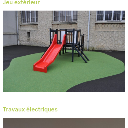
Jeu extérieur
Travaux électriques