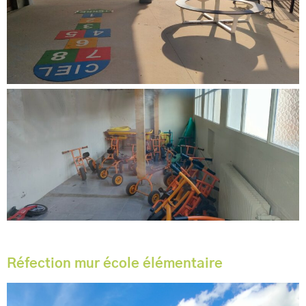
Réfection mur école élémentaire