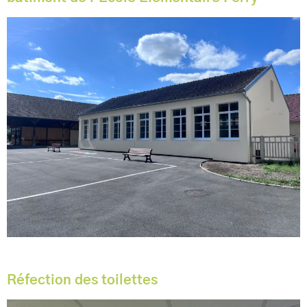
Réfection des toilettes