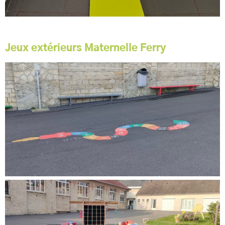
Jeux extérieurs Maternelle Ferry