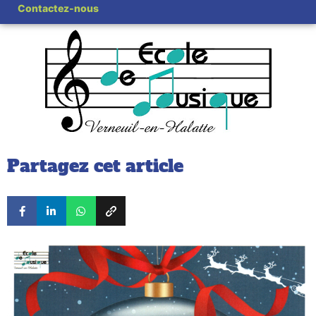
Contactez-nous
Partagez cet article