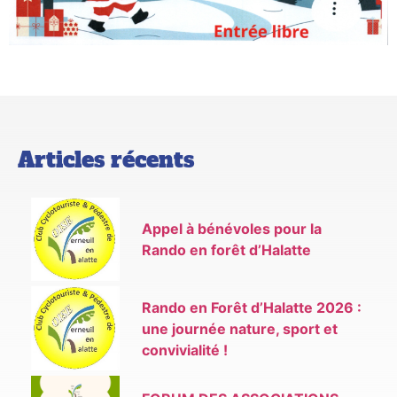
Articles récents
Appel à bénévoles pour la
Rando en forêt d’Halatte
Rando en Forêt d’Halatte 2026 :
une journée nature, sport et
convivialité !