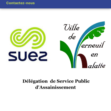
Contactez-nous