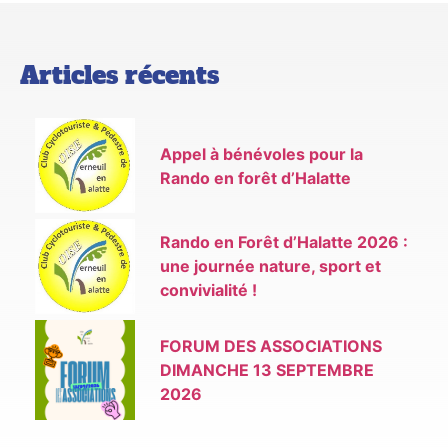
Articles récents
Appel à bénévoles pour la
Rando en forêt d’Halatte
Rando en Forêt d’Halatte 2026 :
une journée nature, sport et
convivialité !
FORUM DES ASSOCIATIONS
DIMANCHE 13 SEPTEMBRE
2026