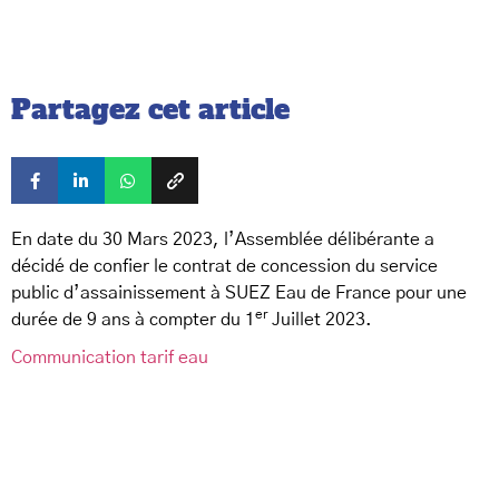
Partagez cet article
En date du 30 Mars 2023, l’Assemblée délibérante a
décidé de confier le contrat de concession du service
public d’assainissement à SUEZ Eau de France pour une
er
durée de 9 ans à compter du 1
Juillet 2023.
Communication tarif eau