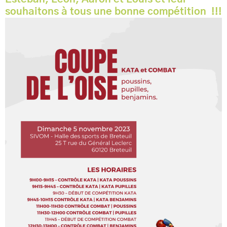
souhaitons à tous une bonne compétition !!!