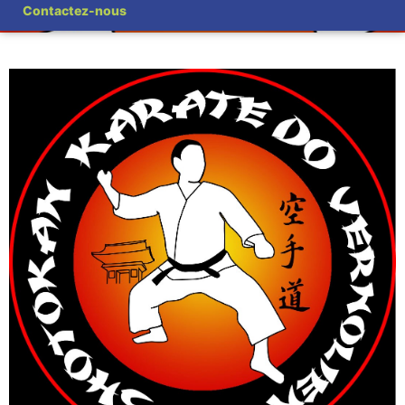
Contactez-nous