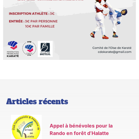
Articles récents
Appel à bénévoles pour la
Rando en forêt d’Halatte