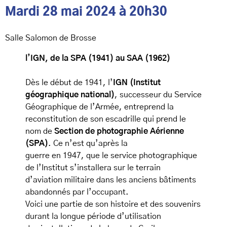
Mardi 28 mai 2024 à 20h30
Salle Salomon de Brosse
l’IGN, de la SPA (1941) au SAA (1962)
Dès le début de 1941, l’
IGN (Institut
géographique national)
, successeur du Service
Géographique de l’Armée, entreprend la
reconstitution de son escadrille qui prend le
nom de
Section de photographie Aérienne
(SPA)
. Ce n’est qu’après la
guerre en 1947, que le service photographique
de l’Institut s’installera sur le terrain
d’aviation militaire dans les anciens bâtiments
abandonnés par l’occupant.
Voici une partie de son histoire et des souvenirs
durant la longue période d’utilisation