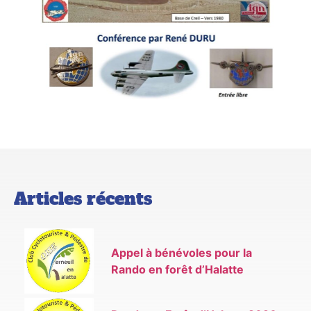
Articles récents
Appel à bénévoles pour la
Rando en forêt d’Halatte