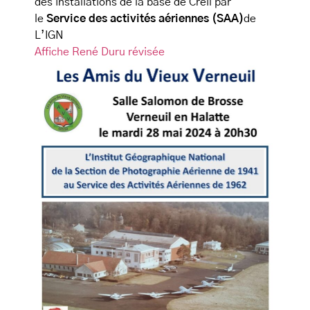
des installations de la base de Creil par
le
Service des activités aériennes (SAA)
de
L’IGN
Affiche René Duru révisée