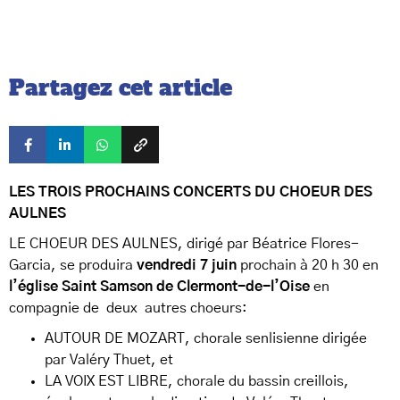
Partagez cet article
LES TROIS PROCHAINS CONCERTS DU CHOEUR DES
AULNES
LE CHOEUR DES AULNES, dirigé par Béatrice Flores-
Garcia, se produira
vendredi 7 juin
prochain à 20 h 30 en
l’église Saint Samson de Clermont-de-l’Oise
en
compagnie de deux autres choeurs:
AUTOUR DE MOZART, chorale senlisienne dirigée
par Valéry Thuet, et
LA VOIX EST LIBRE, chorale du bassin creillois,