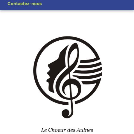
Contactez-nous