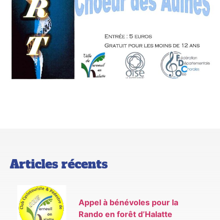
Articles récents
Appel à bénévoles pour la
Rando en forêt d’Halatte