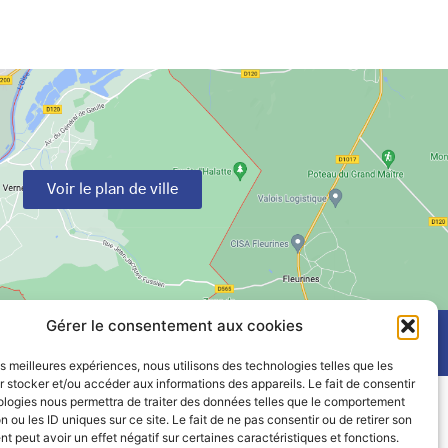
Voir le plan de ville
Gérer le consentement aux cookies
les meilleures expériences, nous utilisons des technologies telles que les
 stocker et/ou accéder aux informations des appareils. Le fait de consentir
ologies nous permettra de traiter des données telles que le comportement
n ou les ID uniques sur ce site. Le fait de ne pas consentir ou de retirer son
 peut avoir un effet négatif sur certaines caractéristiques et fonctions.