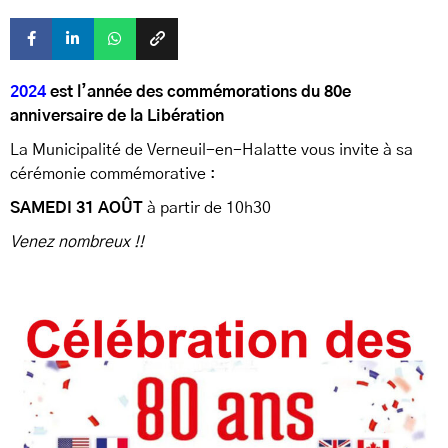
2024
est l’année des
commémorations du
80e
anniversaire de la Libération
La Municipalité de Verneuil-en-Halatte vous invite à sa
cérémonie commémorative :
SAMEDI 31 AOÛT
à partir de 10h30
Venez nombreux !!