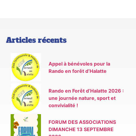
Articles récents
Appel à bénévoles pour la
Rando en forêt d’Halatte
Rando en Forêt d’Halatte 2026 :
une journée nature, sport et
convivialité !
FORUM DES ASSOCIATIONS
DIMANCHE 13 SEPTEMBRE