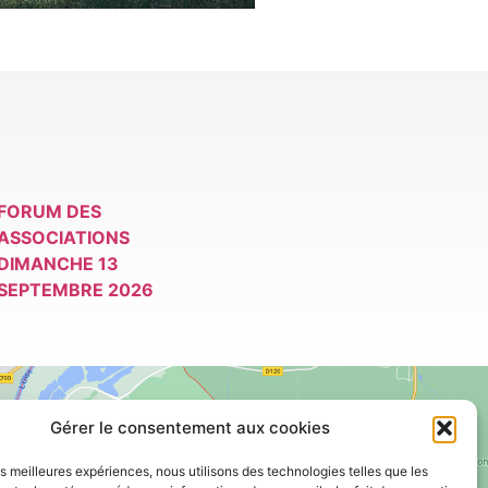
FORUM DES
ASSOCIATIONS
DIMANCHE 13
SEPTEMBRE 2026
Gérer le consentement aux cookies
les meilleures expériences, nous utilisons des technologies telles que les