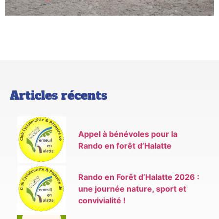
Articles récents
Appel à bénévoles pour la
Rando en forêt d’Halatte
Rando en Forêt d’Halatte 2026 :
une journée nature, sport et
convivialité !