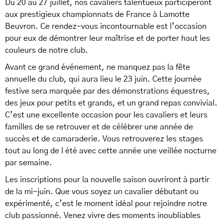
Du 20 au 27 juillet, nos cavaliers talentueux participeront
aux prestigieux championnats de France à Lamotte
Beuvron. Ce rendez-vous incontournable est l’occasion
pour eux de démontrer leur maîtrise et de porter haut les
couleurs de notre club.
Avant ce grand événement, ne manquez pas la fête
annuelle du club, qui aura lieu le 23 juin. Cette journée
festive sera marquée par des démonstrations équestres,
des jeux pour petits et grands, et un grand repas convivial.
C’est une excellente occasion pour les cavaliers et leurs
familles de se retrouver et de célébrer une année de
succès et de camaraderie. Vous retrouverez les stages
tout au long de l été avec cette année une veillée nocturne
par semaine.
Les inscriptions pour la nouvelle saison ouvriront à partir
de la mi-juin. Que vous soyez un cavalier débutant ou
expérimenté, c’est le moment idéal pour rejoindre notre
club passionné. Venez vivre des moments inoubliables