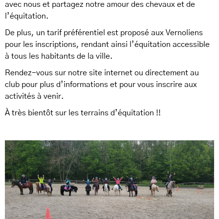
avec nous et partagez notre amour des chevaux et de
l’équitation.
De plus, un tarif préférentiel est proposé aux Vernoliens
pour les inscriptions, rendant ainsi l’équitation accessible
à tous les habitants de la ville.
Rendez-vous sur notre site internet ou directement au
club pour plus d’informations et pour vous inscrire aux
activités à venir.
À très bientôt sur les terrains d’équitation !!