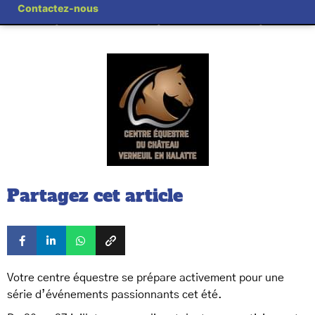
Contactez-nous
Partagez cet article
Votre centre équestre se prépare activement pour une
série d’événements passionnants cet été.