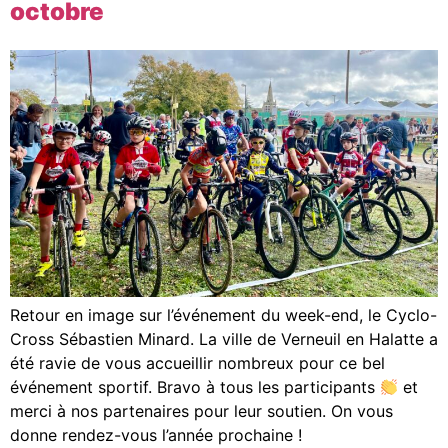
octobre
Retour en image sur l’événement du week-end, le Cyclo-
Cross Sébastien Minard. La ville de Verneuil en Halatte a
été ravie de vous accueillir nombreux pour ce bel
événement sportif. Bravo à tous les participants
et
merci à nos partenaires pour leur soutien. On vous
donne rendez-vous l’année prochaine !