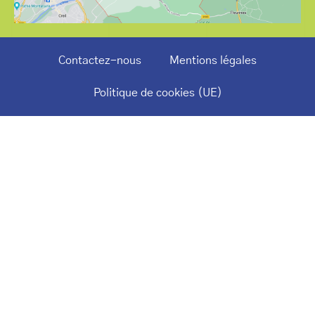
Contactez-nous
Mentions légales
Politique de cookies (UE)