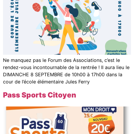
Ne manquez pas le Forum des Associations, c’est le
rendez-vous incontournable de la rentrée ! Il aura lieu le
DIMANCHE 8 SEPTEMBRE de 10h00 à 17h00 dans la
cour de l’école élémentaire Jules Ferry
Pass Sports Citoyen