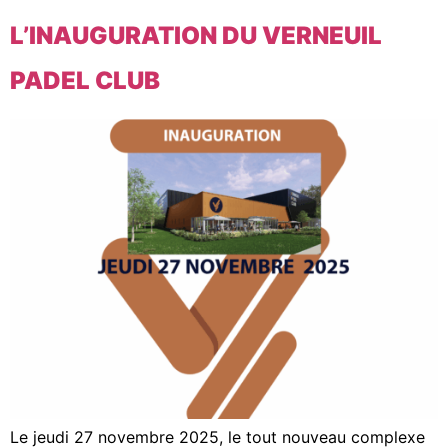
L’INAUGURATION DU VERNEUIL
PADEL CLUB
Le jeudi 27 novembre 2025, le tout nouveau complexe