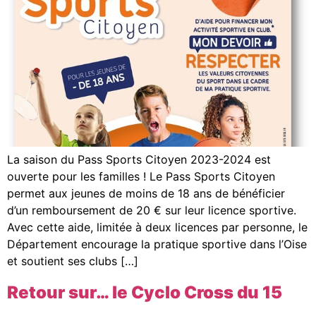
La saison du Pass Sports Citoyen 2023-2024 est
ouverte pour les familles ! Le Pass Sports Citoyen
permet aux jeunes de moins de 18 ans de bénéficier
d’un remboursement de 20 € sur leur licence sportive.
Avec cette aide, limitée à deux licences par personne, le
Département encourage la pratique sportive dans l’Oise
et soutient ses clubs […]
Retour sur… le Cyclo Cross du 15