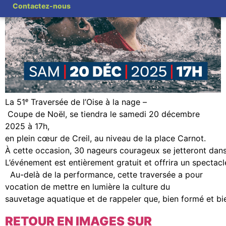
Contactez-nous
La 51ᵉ Traversée de l’Oise à la nage –
Coupe de Noël, se tiendra le samedi 20 décembre
2025 à 17h,
en plein cœur de Creil, au niveau de la place Carnot.
À cette occasion, 30 nageurs courageux se jetteront dans le
L’événement est entièrement gratuit et offrira un spectacle 
Au-delà de la performance, cette traversée a pour
vocation de mettre en lumière la culture du
sauvetage aquatique et de rappeler que, bien formé et bie
RETOUR EN IMAGES SUR