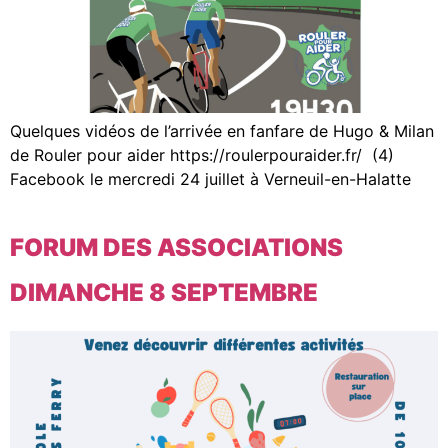
Quelques vidéos de l’arrivée en fanfare de Hugo & Milan
de Rouler pour aider https://roulerpouraider.fr/ (4)
Facebook le mercredi 24 juillet à Verneuil-en-Halatte
FORUM DES ASSOCIATIONS
DIMANCHE 8 SEPTEMBRE