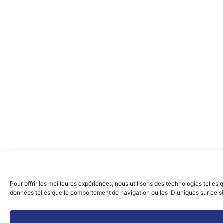
Pour offrir les meilleures expériences, nous utilisons des technologies telles
données telles que le comportement de navigation ou les ID uniques sur ce site