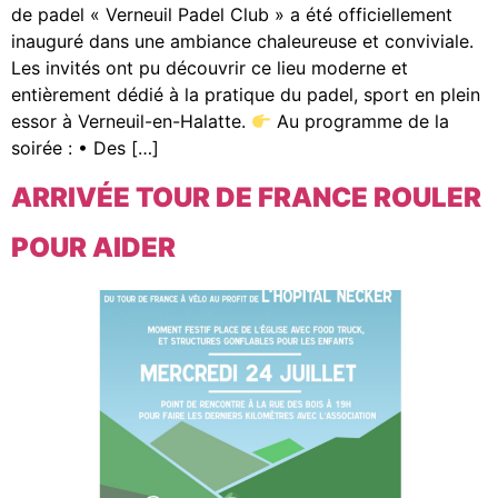
de padel « Verneuil Padel Club » a été officiellement
inauguré dans une ambiance chaleureuse et conviviale.
Les invités ont pu découvrir ce lieu moderne et
entièrement dédié à la pratique du padel, sport en plein
essor à Verneuil-en-Halatte.
Au programme de la
soirée : • Des […]
ARRIVÉE TOUR DE FRANCE ROULER
POUR AIDER