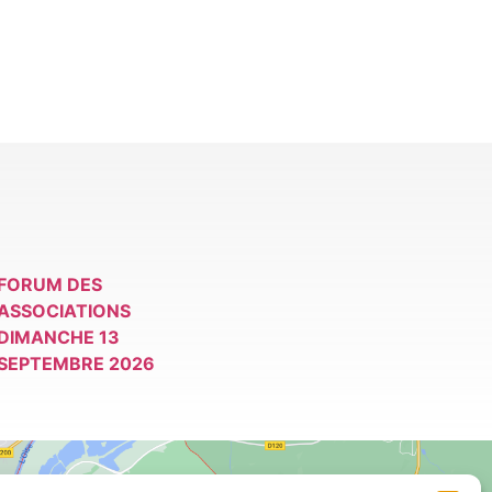
FORUM DES
ASSOCIATIONS
DIMANCHE 13
SEPTEMBRE 2026