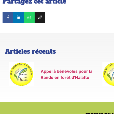
Partagez cet article
Articles récents
Appel à bénévoles pour la
Rando en forêt d’Halatte