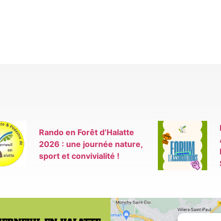
Rando en Forêt d’Halatte
2026 : une journée nature,
sport et convivialité !