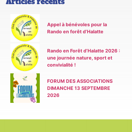
Articles récents
Appel à bénévoles pour la
Rando en forêt d’Halatte
Rando en Forêt d’Halatte 2026 :
une journée nature, sport et
convivialité !
FORUM DES ASSOCIATIONS
DIMANCHE 13 SEPTEMBRE
2026