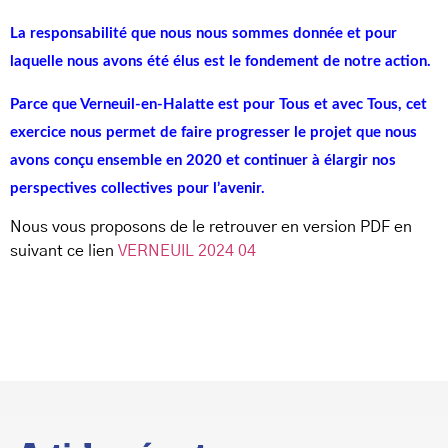
La responsabilité que nous nous sommes donnée et pour
laquelle nous avons été élus est le fondement de notre action.
Parce que Verneuil-en-Halatte est pour Tous et avec Tous, cet
exercice nous permet de faire progresser le projet que nous
avons conçu ensemble en 2020 et continuer à élargir nos
perspectives collectives pour l’avenir.
Nous vous proposons de le retrouver en version PDF en
suivant ce lien
VERNEUIL 2024 04