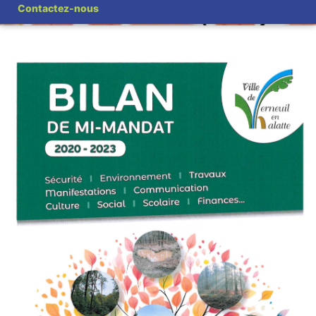
Contactez-nous