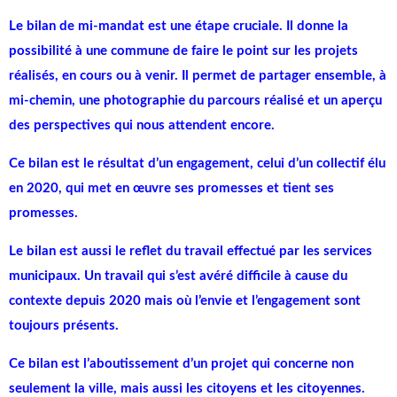
Le bilan de mi-mandat est une étape cruciale. Il donne la
possibilité à une commune de faire le point sur les projets
réalisés, en cours ou à venir. Il permet de partager ensemble, à
mi-chemin, une photographie du parcours réalisé et un aperçu
des perspectives qui nous attendent encore.
Ce bilan est le résultat d’un engagement, celui d’un collectif élu
en 2020, qui met en œuvre ses promesses et tient ses
promesses.
Le bilan est aussi le reflet du travail effectué par les services
municipaux. Un travail qui s’est avéré difficile à cause du
contexte depuis 2020 mais où l’envie et l’engagement sont
toujours présents.
Ce bilan est l’aboutissement d’un projet qui concerne non
seulement la ville, mais aussi les citoyens et les citoyennes.