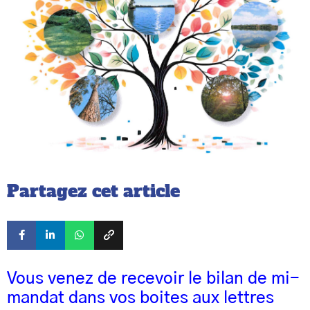
Partagez cet article
Vous venez de recevoir le bilan de mi-
mandat dans vos boites aux lettres