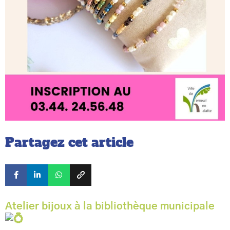
Partagez cet article
Atelier bijoux à la bibliothèque municipale