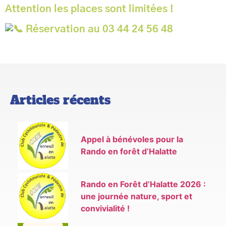
Attention les places sont limitées !
Réservation au 03 44 24 56 48
Articles récents
Appel à bénévoles pour la
Rando en forêt d’Halatte
Rando en Forêt d’Halatte 2026 :
une journée nature, sport et
convivialité !