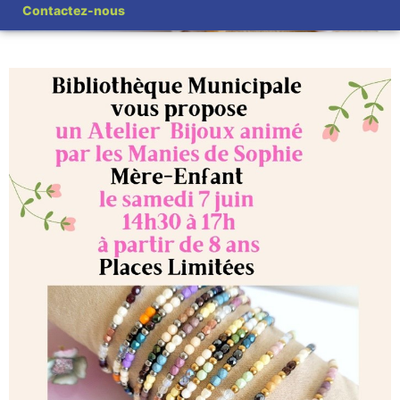
Contactez-nous