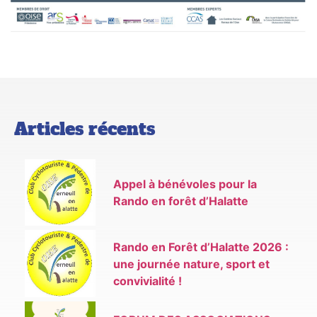
Articles récents
Appel à bénévoles pour la
Rando en forêt d’Halatte
Rando en Forêt d’Halatte 2026 :
une journée nature, sport et
convivialité !