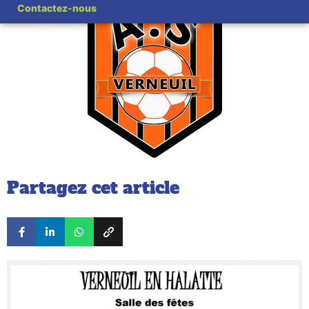
Contactez-nous
Partagez cet article