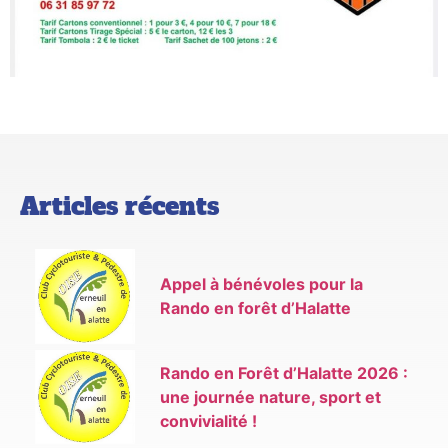
Articles récents
Appel à bénévoles pour la
Rando en forêt d’Halatte
Rando en Forêt d’Halatte 2026 :
une journée nature, sport et
convivialité !