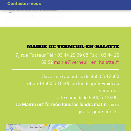
Contactez-nous
MAIRIE DE VERNEUIL-EN-HALATTE
7, rue Pasteur Tél : 03 44 25 09 08 Fax : 03 44 25
39 02
mairie@verneuil-en-halatte.fr
Ouverture au public de 9h00 à 12h00
et de 14h00 à 18h00 du lundi après-midi au
vendredi,
et le samedi de 9h00 à 12h00.
La Mairie est fermée tous les lundis matin
, ainsi
que les jours fériés.