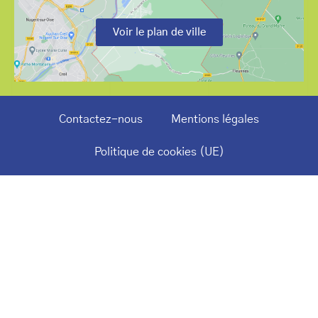
Voir le plan de ville
Contactez-nous
Mentions légales
Politique de cookies (UE)