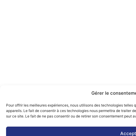
Gérer le consentem
Pour offrir les meilleures expériences, nous utilisons des technologies telle
appareils. Le fait de consentir à ces technologies nous permettra de traiter 
sur ce site. Le fait de ne pas consentir ou de retirer son consentement peut av
Accept