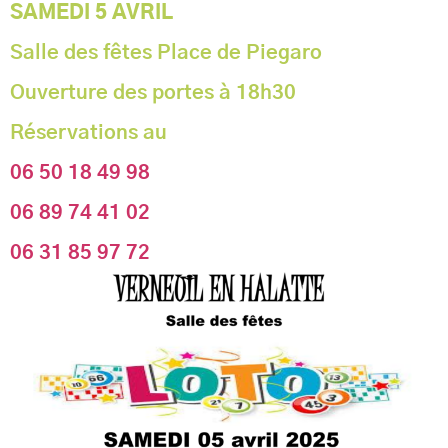
SAMEDI 5 AVRIL
Salle des fêtes Place de Piegaro
Ouverture des portes à 18h30
Réservations au
06 50 18 49 98
06 89 74 41 02
06 31 85 97 72