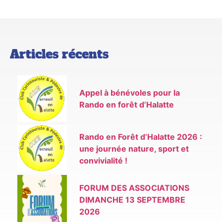
Articles récents
Appel à bénévoles pour la
Rando en forêt d’Halatte
Rando en Forêt d’Halatte 2026 :
une journée nature, sport et
convivialité !
FORUM DES ASSOCIATIONS
DIMANCHE 13 SEPTEMBRE
2026