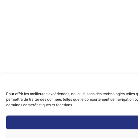
Pour offrir les meilleures expériences, nous utilisons des technologies telles
permettra de traiter des données telles que le comportement de navigation ou l
certaines caractéristiques et fonctions.