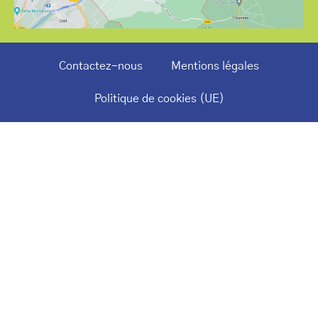
Contactez-nous
Mentions légales
Politique de cookies (UE)