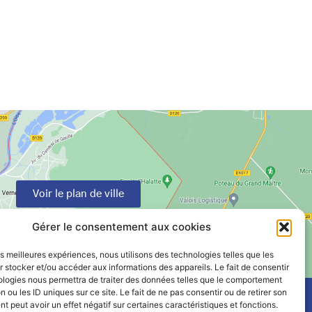
Voir le plan de ville
Gérer le consentement aux cookies
les meilleures expériences, nous utilisons des technologies telles que les
 stocker et/ou accéder aux informations des appareils. Le fait de consentir
ologies nous permettra de traiter des données telles que le comportement
n ou les ID uniques sur ce site. Le fait de ne pas consentir ou de retirer son
 peut avoir un effet négatif sur certaines caractéristiques et fonctions.