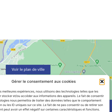
Voir le plan de ville
Gérer le consentement aux cookies
les meilleures expériences, nous utilisons des technologies telles que les
 stocker et/ou accéder aux informations des appareils. Le fait de consentir
ologies nous permettra de traiter des données telles que le comportement
n ou les ID uniques sur ce site. Le fait de ne pas consentir ou de retirer son
 peut avoir un effet négatif sur certaines caractéristiques et fonctions.