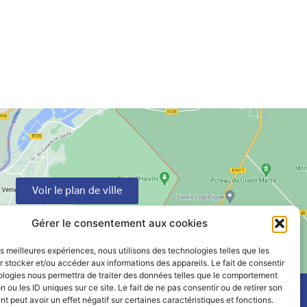
Voir le plan de ville
Gérer le consentement aux cookies
les meilleures expériences, nous utilisons des technologies telles que les
 stocker et/ou accéder aux informations des appareils. Le fait de consentir
ologies nous permettra de traiter des données telles que le comportement
n ou les ID uniques sur ce site. Le fait de ne pas consentir ou de retirer son
 peut avoir un effet négatif sur certaines caractéristiques et fonctions.