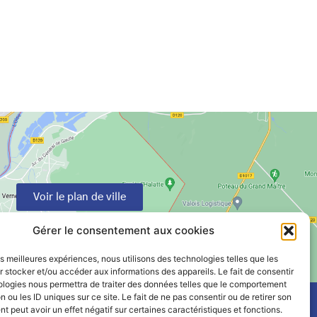
Voir le plan de ville
Gérer le consentement aux cookies
les meilleures expériences, nous utilisons des technologies telles que les
 stocker et/ou accéder aux informations des appareils. Le fait de consentir
ologies nous permettra de traiter des données telles que le comportement
n ou les ID uniques sur ce site. Le fait de ne pas consentir ou de retirer son
 peut avoir un effet négatif sur certaines caractéristiques et fonctions.