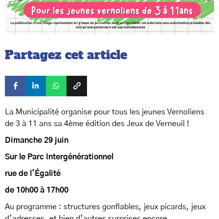
Partagez cet article
La Municipalité organise pour tous les jeunes Vernoliens
de 3 à 11 ans sa 4ème édition des Jeux de Verneuil !
Dimanche 29 juin
Sur le Parc Intergénérationnel
rue de l’Égalité
de 10h00 à 17h00
Au programme : structures gonflables, jeux picards, jeux
d’adresses, et bien d’autres surprises encore.