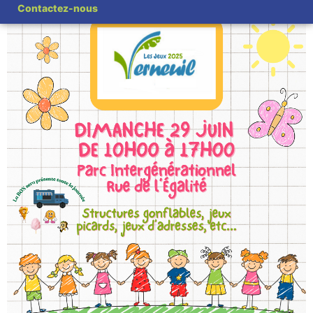
Contactez-nous