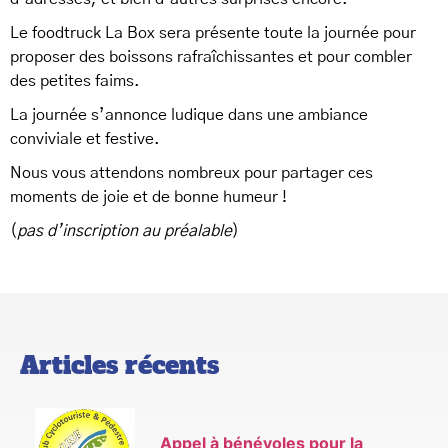
Le foodtruck La Box sera présente toute la journée pour
proposer des boissons rafraîchissantes et pour combler
des petites faims.
La journée s’annonce ludique dans une ambiance
conviviale et festive.
Nous vous attendons nombreux pour partager ces
moments de joie et de bonne humeur !
(
pas d’inscription au préalable
)
Articles récents
Appel à bénévoles pour la