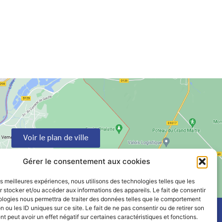
Voir le plan de ville
Gérer le consentement aux cookies
les meilleures expériences, nous utilisons des technologies telles que les
 stocker et/ou accéder aux informations des appareils. Le fait de consentir
ologies nous permettra de traiter des données telles que le comportement
n ou les ID uniques sur ce site. Le fait de ne pas consentir ou de retirer son
 peut avoir un effet négatif sur certaines caractéristiques et fonctions.