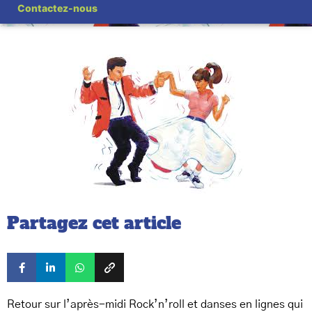
Contactez-nous
Partagez cet article
Retour sur l’après-midi Rock’n’roll et danses en lignes qui