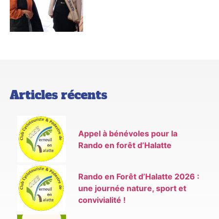
Articles récents
Appel à bénévoles pour la
Rando en forêt d’Halatte
Rando en Forêt d’Halatte 2026 :
une journée nature, sport et
convivialité !