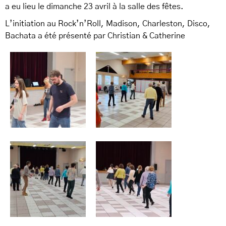
a eu lieu le dimanche 23 avril à la salle des fêtes.
L’initiation au Rock’n’Roll, Madison, Charleston, Disco,
Bachata a été présenté par Christian & Catherine