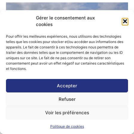
Gérer le consentement aux
cookies
Pour offrir les meilleures expériences, nous utilisons des technologies
telles que les cookies pour stocker et/ou accéder aux informations des
appareils. Le fait de consentir à ces technologies nous permettra de
traiter des données telles que le comportement de navigation ou les ID
uniques sur ce site. Le fait de ne pas consentir ou de retirer son
consentement peut avoir un effet négatif sur certaines caractéristiques
et fonctions.
Accepter
Refuser
Voir les préférences
Politique de cookies