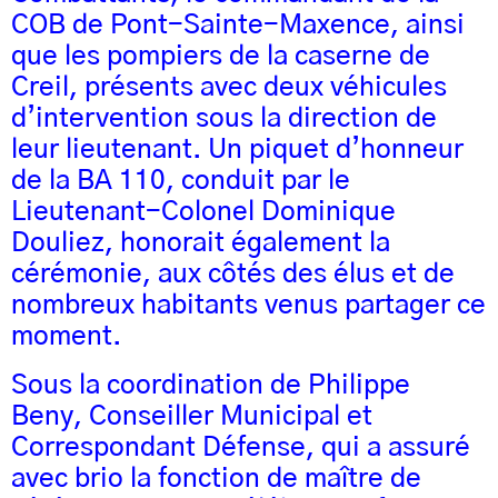
COB de Pont-Sainte-Maxence, ainsi
que les pompiers de la caserne de
Creil, présents avec deux véhicules
d’intervention sous la direction de
leur lieutenant. Un piquet d’honneur
de la BA 110, conduit par le
Lieutenant-Colonel Dominique
Douliez, honorait également la
cérémonie, aux côtés des élus et de
nombreux habitants venus partager ce
moment.
Sous la coordination de Philippe
Beny, Conseiller Municipal et
Correspondant Défense, qui a assuré
avec brio la fonction de maître de