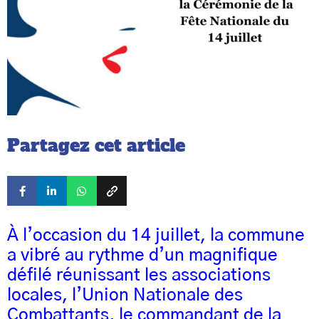
Partagez cet article
À l’occasion du 14 juillet, la commune
a vibré au rythme d’un magnifique
défilé réunissant les associations
locales, l’Union Nationale des
Combattants, le commandant de la