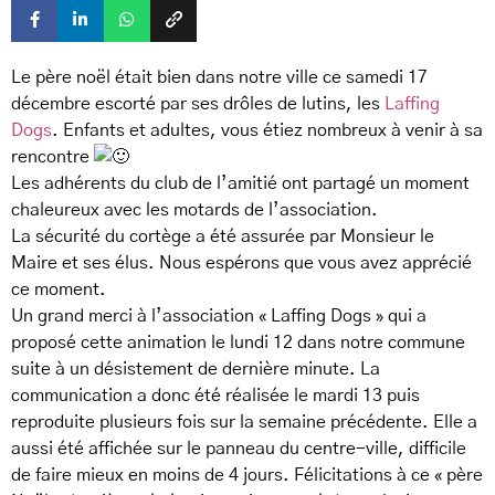
Le père noël était bien dans notre ville ce samedi 17
décembre escorté par ses drôles de lutins, les
Laffing
Dogs
. Enfants et adultes, vous étiez nombreux à venir à sa
rencontre
Les adhérents du club de l’amitié ont partagé un moment
chaleureux avec les motards de l’association.
La sécurité du cortège a été assurée par Monsieur le
Maire et ses élus. Nous espérons que vous avez apprécié
ce moment.
Un grand merci à l’association « Laffing Dogs » qui a
proposé cette animation le lundi 12 dans notre commune
suite à un désistement de dernière minute. La
communication a donc été réalisée le mardi 13 puis
reproduite plusieurs fois sur la semaine précédente. Elle a
aussi été affichée sur le panneau du centre-ville, difficile
de faire mieux en moins de 4 jours. Félicitations à ce « père