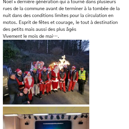
Noël » dernière génération qui a tourné dans plusieurs
rues de la commune avant de terminer à la tombée de la
nuit dans des conditions limites pour la circulation en
motos. Esprit de fêtes et courage, le tout à destination
des petits mais aussi des plus âgés
Vivement le mois de mai….