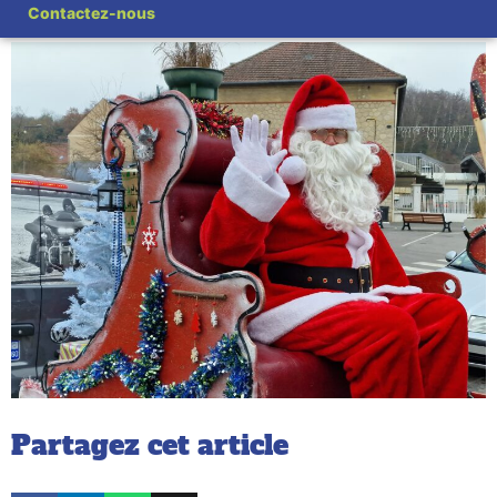
Contactez-nous
Partagez cet article