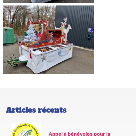
Articles récents
Appel à bénévoles pour la