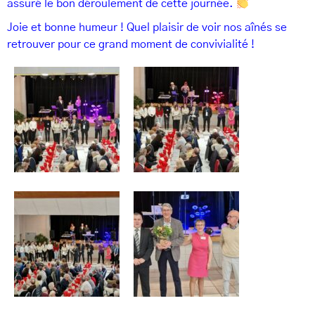
assuré le bon déroulement de cette journée.
Joie et bonne humeur ! Quel plaisir de voir nos aînés se
retrouver pour ce grand moment de convivialité !