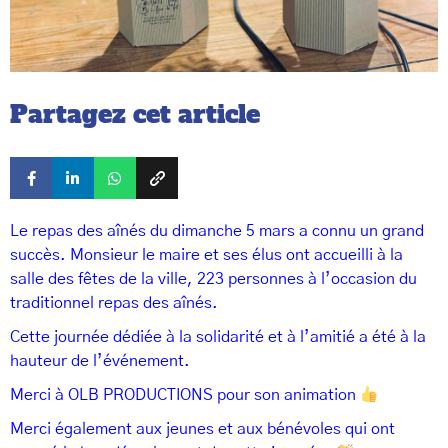
Partagez cet article
Le repas des aînés du dimanche 5 mars a connu un grand
succès. Monsieur le maire et ses élus ont accueilli à la
salle des fêtes de la ville, 223 personnes à l’occasion du
traditionnel repas des aînés.
Cette journée dédiée à la solidarité et à l’amitié a été à la
hauteur de l’événement.
Merci à OLB PRODUCTIONS pour son animation
Merci également aux jeunes et aux bénévoles qui ont