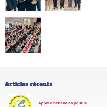
Articles récents
Appel à bénévoles pour la