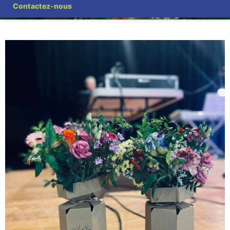
Contactez-nous