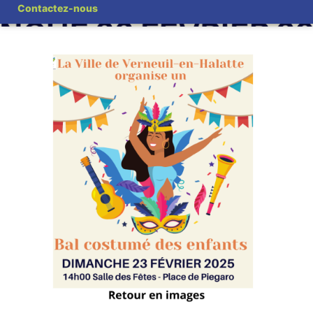
Contactez-nous