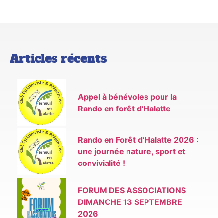
Articles récents
Appel à bénévoles pour la
Rando en forêt d’Halatte
Rando en Forêt d’Halatte 2026 :
une journée nature, sport et
convivialité !
FORUM DES ASSOCIATIONS
DIMANCHE 13 SEPTEMBRE
2026