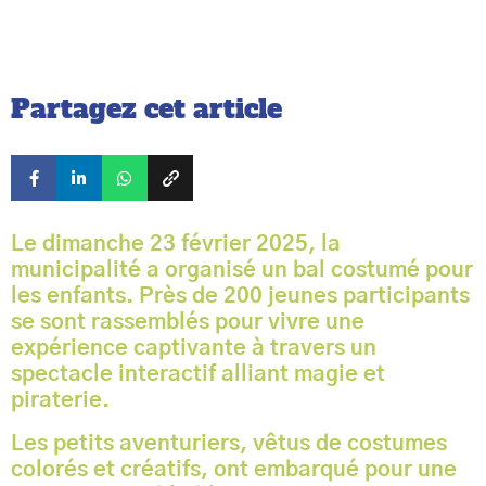
Partagez cet article
Le dimanche 23 février 2025, la
municipalité a organisé un bal costumé pour
les enfants. Près de 200 jeunes participants
se sont rassemblés pour vivre une
expérience captivante à travers un
spectacle interactif alliant magie et
piraterie.
Les petits aventuriers, vêtus de costumes
colorés et créatifs, ont embarqué pour une