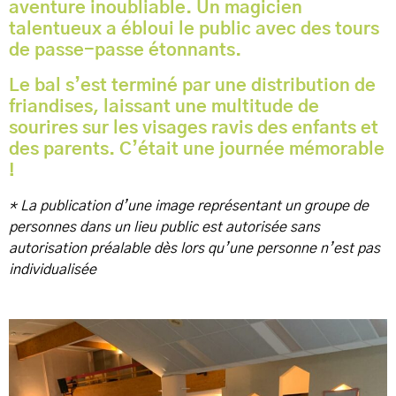
aventure inoubliable. Un magicien
talentueux a ébloui le public avec des tours
de passe-passe étonnants.
Le bal s’est terminé par une distribution de
friandises, laissant une multitude de
sourires sur les visages ravis des enfants et
des parents. C’était une journée mémorable
!
* La publication d’une image représentant un groupe de
personnes dans un lieu public est autorisée sans
autorisation préalable dès lors qu’une personne n’est pas
individualisée