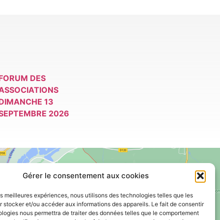
FORUM DES
ASSOCIATIONS
DIMANCHE 13
SEPTEMBRE 2026
Gérer le consentement aux cookies
les meilleures expériences, nous utilisons des technologies telles que les
 stocker et/ou accéder aux informations des appareils. Le fait de consentir
Voir le plan de ville
ologies nous permettra de traiter des données telles que le comportement