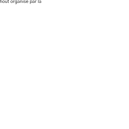
hout organisé par la